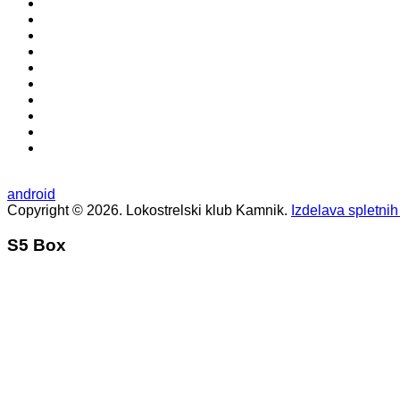
android
Copyright © 2026. Lokostrelski klub Kamnik.
Izdelava spletnih
S5 Box