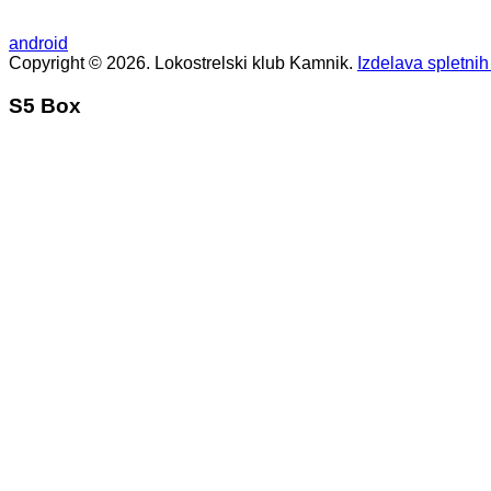
android
Copyright © 2026. Lokostrelski klub Kamnik.
Izdelava spletnih
S5 Box