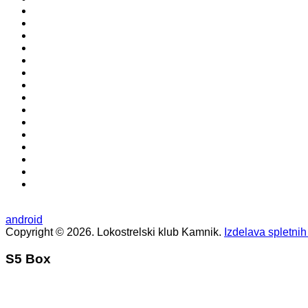
android
Copyright © 2026. Lokostrelski klub Kamnik.
Izdelava spletnih
S5 Box