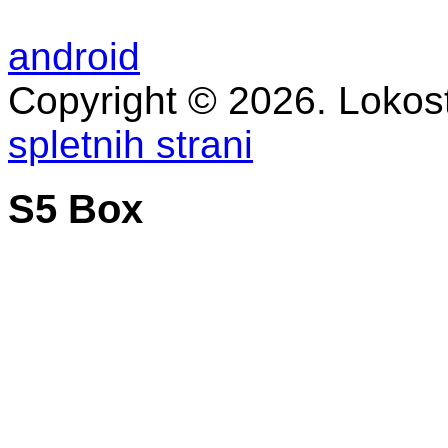
android
Copyright © 2026. Lokost
spletnih strani
S5 Box