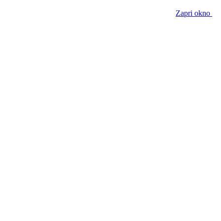
Zapri okno