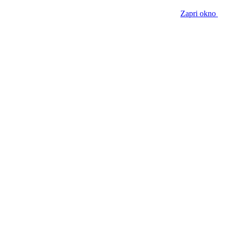
Zapri okno